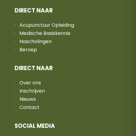
DIRECT NAAR
Acupunctuur Opleiding
Medische Basiskennis
Nascholingen
Beroep
DIRECT NAAR
Over ons
Inschrijven
Nieuws
Contact
SOCIAL MEDIA