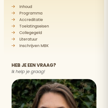
Inhoud
Programma
Accreditatie
Toelatingseisen
Collegegeld
Literatuur
Inschrijven MBK
HEB JE EEN VRAAG?
Ik help je graag!