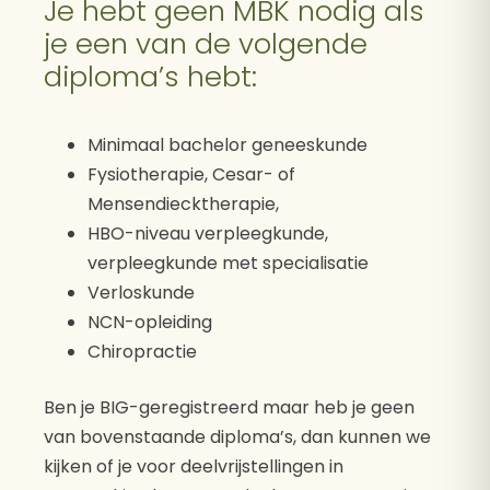
Je hebt geen MBK nodig als
je een van de volgende
diploma’s hebt:
Minimaal bachelor geneeskunde
Fysiotherapie, Cesar- of
Mensendiecktherapie,
HBO-niveau verpleegkunde,
verpleegkunde met specialisatie
Verloskunde
NCN-opleiding
Chiropractie
Ben je BIG-geregistreerd maar heb je geen
van bovenstaande diploma’s, dan kunnen we
kijken of je voor deelvrijstellingen in