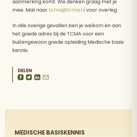
aanmerking komt. We denken graag met je
mee. Mail naar
tcma@tcma.nl
voor overleg.
In alle overige gevallen ben je welkom én aan
het goede adres bij de TCMA voor een
buitengewoon goede opleiding Medische basis
kennis.
DELEN
MEDISCHE BASISKENNIS