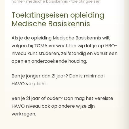
home
»
medische basiskennis
»
toelatingseisen
Toelatingseisen opleiding
Medische Basiskennis
Als je de opleiding Medische Basiskennis wilt
volgen bij TCMA verwachten wij dat je op HBO-
niveau kunt studeren, zelfstandig en vanuit een
open en onderzoekende houding.
Ben je jonger dan 21 jaar? Dan is minimaal
HAVO verplicht.
Ben je 21 jaar of ouder? Dan mag het vereiste
HAVO niveau ook op andere wijze zijn
verkregen.