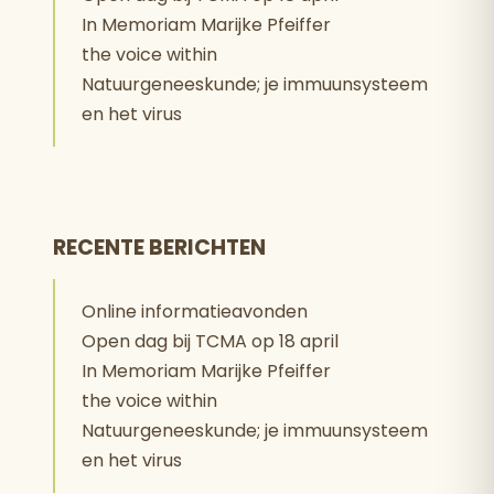
In Memoriam Marijke Pfeiffer
the voice within
Natuurgeneeskunde; je immuunsysteem
en het virus
RECENTE BERICHTEN
Online informatieavonden
Open dag bij TCMA op 18 april
In Memoriam Marijke Pfeiffer
the voice within
Natuurgeneeskunde; je immuunsysteem
en het virus