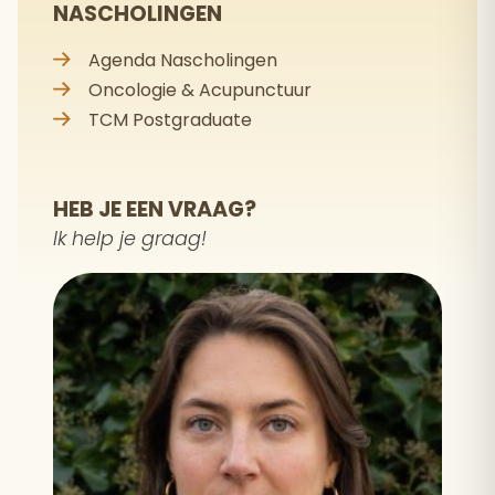
NASCHOLINGEN
Agenda Nascholingen
Oncologie & Acupunctuur
TCM Postgraduate
HEB JE EEN VRAAG?
Ik help je graag!