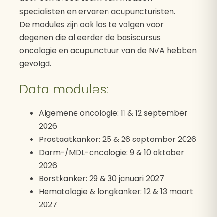
specialisten en ervaren acupuncturisten.
De modules zijn ook los te volgen voor
degenen die al eerder de basiscursus
oncologie en acupunctuur van de NVA hebben
gevolgd.
Data modules:
Algemene oncologie: 11 & 12 september
2026
Prostaatkanker: 25 & 26 september 2026
Darm-/MDL-oncologie: 9 & 10 oktober
2026
Borstkanker: 29 & 30 januari 2027
Hematologie & longkanker: 12 & 13 maart
2027