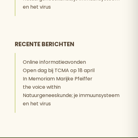
en het virus
RECENTE BERICHTEN
Online informatieavonden
Open dag bij TCMA op 18 april
In Memoriam Marijke Pfeiffer
the voice within
Natuurgeneeskunde; je immuunsysteem
en het virus