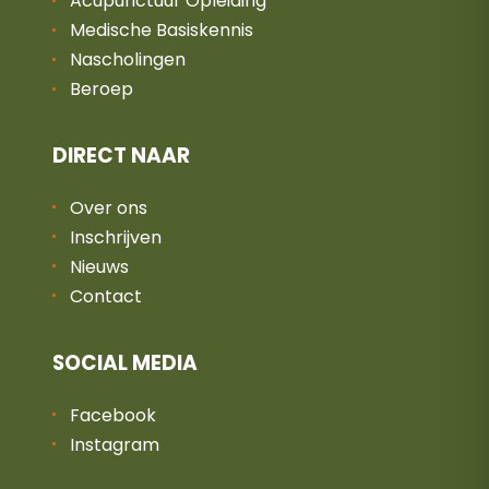
Acupunctuur Opleiding
Medische Basiskennis
Nascholingen
Beroep
DIRECT NAAR
Over ons
Inschrijven
Nieuws
Contact
SOCIAL MEDIA
Facebook
Instagram