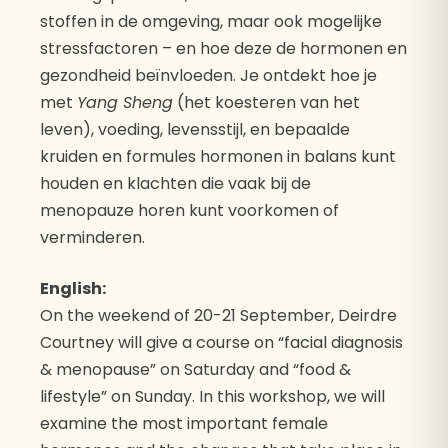
stoffen in de omgeving, maar ook mogelijke
stressfactoren – en hoe deze de hormonen en
gezondheid beïnvloeden. Je ontdekt hoe je
met
Yang Sheng
(het koesteren van het
leven), voeding, levensstijl, en bepaalde
kruiden en formules hormonen in balans kunt
houden en klachten die vaak bij de
menopauze horen kunt voorkomen of
verminderen.
English:
On the weekend of 20-21 September, Deirdre
Courtney will give a course on “facial diagnosis
& menopause” on Saturday and “food &
lifestyle” on Sunday. In this workshop, we will
examine the most important female