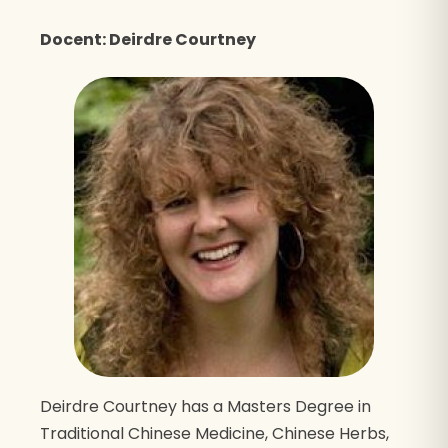
Docent: Deirdre Courtney
Deirdre Courtney has a Masters Degree in
Traditional Chinese Medicine, Chinese Herbs,