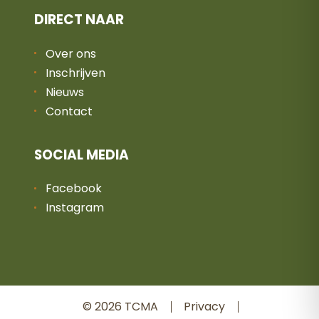
DIRECT NAAR
Over ons
Inschrijven
Nieuws
Contact
SOCIAL MEDIA
Facebook
Instagram
© 2026 TCMA
Privacy