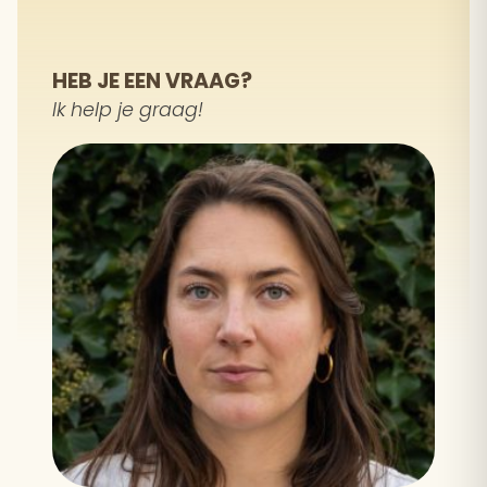
HEB JE EEN VRAAG?
Ik help je graag!