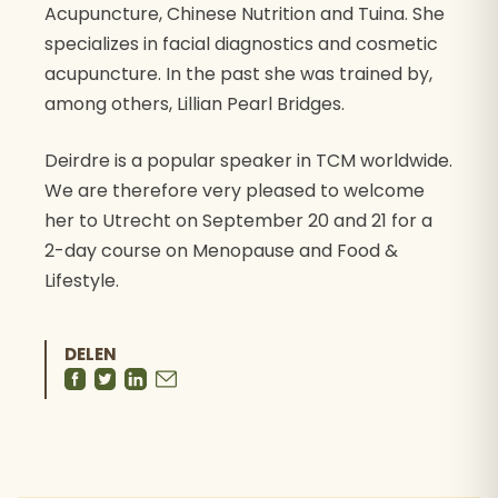
Acupuncture, Chinese Nutrition and Tuina. She
specializes in facial diagnostics and cosmetic
acupuncture. In the past she was trained by,
among others, Lillian Pearl Bridges.
Deirdre is a popular speaker in TCM worldwide.
We are therefore very pleased to welcome
her to Utrecht on September 20 and 21 for a
2-day course on Menopause and Food &
Lifestyle.
DELEN