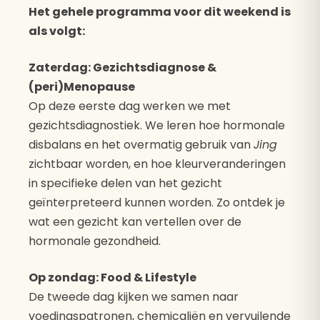
Het gehele programma voor dit weekend is
als volgt:
Zaterdag: Gezichtsdiagnose &
(peri)Menopause
Op deze eerste dag werken we met
gezichtsdiagnostiek. We leren hoe hormonale
disbalans en het overmatig gebruik van
Jing
zichtbaar worden, en hoe kleurveranderingen
in specifieke delen van het gezicht
geïnterpreteerd kunnen worden. Zo ontdek je
wat een gezicht kan vertellen over de
hormonale gezondheid.
Op zondag: Food & Lifestyle
De tweede dag kijken we samen naar
voedingspatronen, chemicaliën en vervuilende