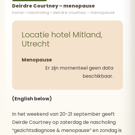
Deirdre Courtney – menopause
home
»
nascholing
»
deirdre courtney – menopause
Locatie hotel Mitland,
Utrecht
Menopause
Er zijn momenteel geen data
beschikbaar.
(English below)
In het weekend van 20-21 september geeft
Deirde Courtney op zaterdag de nascholing
“gezichtsdiagnose & menopause” en zondag is