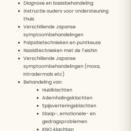
Diagnose en basisbehandeling
Instructie ouders voor ondersteuning
thuis
Verschillende Japanse
symptoombehandelingen
Palpatietechnieken en puntkeuze
Naaldtechnieken met de Teishin
Verschillende Japanse
symptoombehandelingen (moxa,
intradermals etc)
Behandeling van:
Huidklachten
Ademhalingsklachten
Spijsverteringsklachten
Slaap-, emotionele- en
gedragsproblemen
KNO klachten