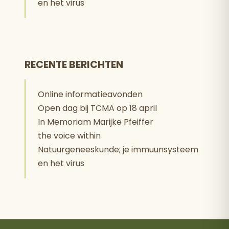
en het virus
RECENTE BERICHTEN
Online informatieavonden
Open dag bij TCMA op 18 april
In Memoriam Marijke Pfeiffer
the voice within
Natuurgeneeskunde; je immuunsysteem
en het virus