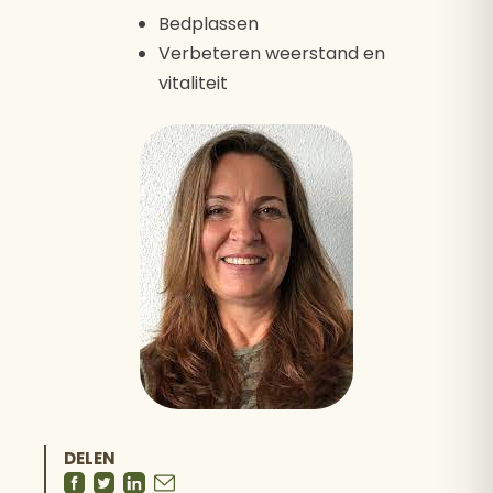
Bedplassen
Verbeteren weerstand en
vitaliteit
DELEN