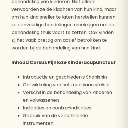
behandeling van kinderen. Niet alleen
verwoorden ze de klachten van hun kind, maar
om hun kind sneller te laten herstellen kunnen
ze eenvoudige handelingen meekrijgen om de
behandeling thuis voort te zetten. Ook vinden
zij het vaak prettig om actief betrokken te
worden bij de behandeling van hun kind.
Inhoud Cursus Pijnloze Kinderacupunctuur
Introductie en geschiedenis Shonishin
Ontwikkeling van het meridiaan stelsel
Verschil in de behandeling van kinderen
en volwassenen
Indicaties en contra-indicaties
Gebruik van de verschillende
instrumenten