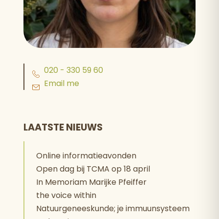
020 - 330 59 60
Email me
LAATSTE NIEUWS
Online informatieavonden
Open dag bij TCMA op 18 april
In Memoriam Marijke Pfeiffer
the voice within
Natuurgeneeskunde; je immuunsysteem