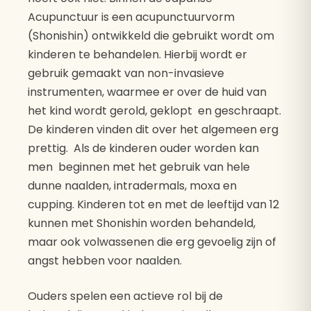
Acupunctuur is een acupunctuurvorm
(Shonishin) ontwikkeld die gebruikt wordt om
kinderen te behandelen. Hierbij wordt er
gebruik gemaakt van non-invasieve
instrumenten, waarmee er over de huid van
het kind wordt gerold, geklopt en geschraapt.
De kinderen vinden dit over het algemeen erg
prettig. Als de kinderen ouder worden kan
men beginnen met het gebruik van hele
dunne naalden, intradermals, moxa en
cupping. Kinderen tot en met de leeftijd van 12
kunnen met Shonishin worden behandeld,
maar ook volwassenen die erg gevoelig zijn of
angst hebben voor naalden.
Ouders spelen een actieve rol bij de