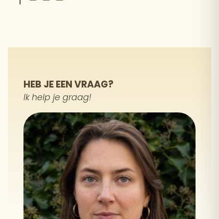
HEB JE EEN VRAAG?
Ik help je graag!