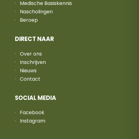
Medische Basiskennis
Nascholingen
Beroep
DIRECT NAAR
Over ons
Inschrijven
Nieuws
Contact
SOCIAL MEDIA
Facebook
Instagram