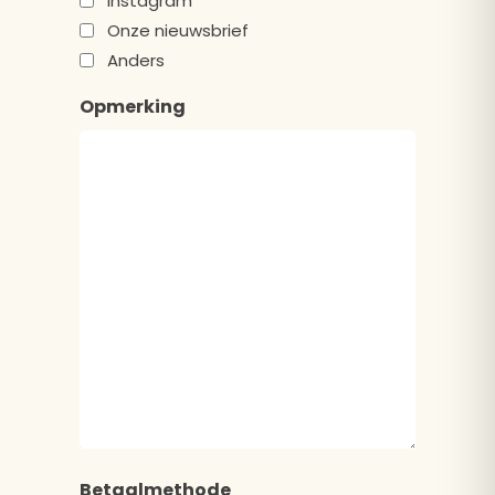
Instagram
Onze nieuwsbrief
Anders
Opmerking
Betaalmethode