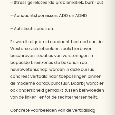
– Stress gerelateerde problematiek, burn-out
– Aandachtstoornissen: ADD en ADHD
– Autistisch spectrum
Er wordt uitgebreid aandacht besteed aan de
Westerse ziektebeelden zoals hierboven
beschreven. Locaties van verstoringen in
bepaalde breinzones die bekend in de
neurowetenschap, worden in deze cursus
concreet vertaald naar toepassingen binnen
de moderne ooracupunctuur. Daarbij wordt er
ook onderscheid gemaakt tussen beïnvloeden
van de linker- en/of de rechterhersenhelft.
Concrete voorbeelden van de vertaalslag