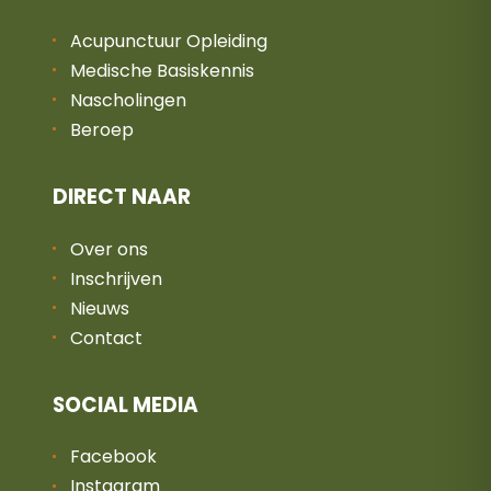
Acupunctuur Opleiding
Medische Basiskennis
Nascholingen
Beroep
DIRECT NAAR
Over ons
Inschrijven
Nieuws
Contact
SOCIAL MEDIA
Facebook
Instagram