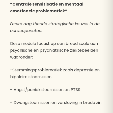
“Centrale sensitisatie en mentaal
emotionele problematiek”
Eerste dag theorie strategische keuzes in de
ooracupunctuur
Deze module focust op een breed scala aan
psychische en psychiatrische ziektebeelden
waaronder:
-Stemmingsproblematiek zoals depressie en
bipolaire stoornissen
– Angst/paniekstoornissen en PTSS
– Dwangstoornissen en verslaving in brede zin