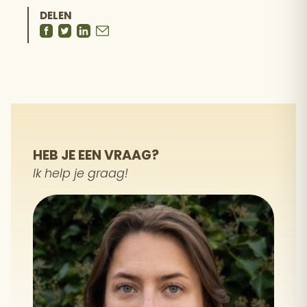
DELEN
HEB JE EEN VRAAG?
Ik help je graag!