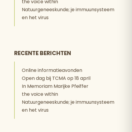
the voice within
Natuurgeneeskunde; je immuunsysteem
en het virus
RECENTE BERICHTEN
Online informatieavonden
Open dag bij TCMA op 18 april
In Memoriam Marijke Pfeiffer
the voice within
Natuurgeneeskunde; je immuunsysteem
en het virus