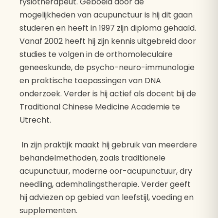
fysiotherapeut. Geboeid door de
mogelijkheden van acupunctuur is hij dit gaan
studeren en heeft in 1997 zijn diploma gehaald.
Vanaf 2002 heeft hij zijn kennis uitgebreid door
studies te volgen in de orthomoleculaire
geneeskunde, de psycho-neuro-immunologie
en praktische toepassingen van DNA
onderzoek. Verder is hij actief als docent bij de
Traditional Chinese Medicine Academie te
Utrecht.
In zijn praktijk maakt hij gebruik van meerdere
behandelmethoden, zoals traditionele
acupunctuur, moderne oor-acupunctuur, dry
needling, ademhalingstherapie. Verder geeft
hij adviezen op gebied van leefstijl, voeding en
supplementen.