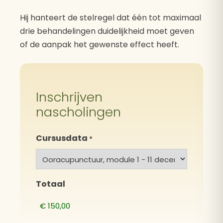
Hij hanteert de stelregel dat één tot maximaal
drie behandelingen duidelijkheid moet geven
of de aanpak het gewenste effect heeft.
Inschrijven
nascholingen
Cursusdata
*
Totaal