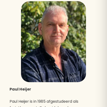
Paul Heijer
Paul Heijer is in 1985 afgestudeerd als