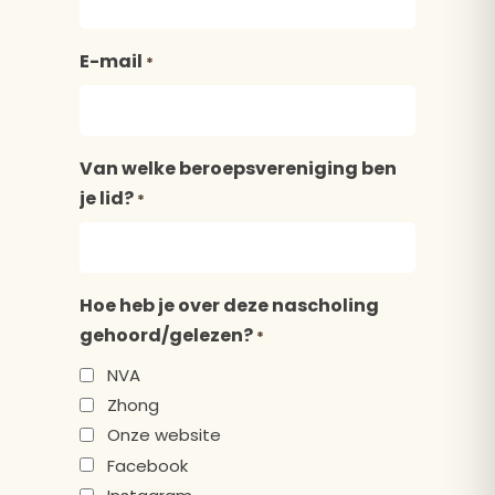
E-mail
*
Van welke beroepsvereniging ben
je lid?
*
Hoe heb je over deze nascholing
gehoord/gelezen?
*
NVA
Zhong
Onze website
Facebook