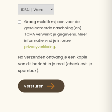
Privacy
Graag meld ik mij aan voor de
geselecteerde nascholing(en).
*
TCMA verwerkt je gegevens. Meer
informatie vind je in onze
privacyverklaring
.
Na verzenden ontvang je een kopie
van dit bericht in je mail (check evt. je
spambox).
Versturen