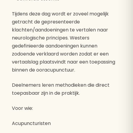
Tijdens deze dag wordt er zoveel mogelijk
getracht de gepresenteerde
klachten/aandoeningen te vertalen naar
neurologische principes. Westers
gedefinieerde aandoeningen kunnen
zodoende verklaard worden zodat er een
vertaalslag plaatsvindt naar een toepassing
binnen de ooracupunctuur.
Deelnemers leren methodieken die direct
toepasbaar zijn in de praktijk.
Voor wie:
Acupuncturisten