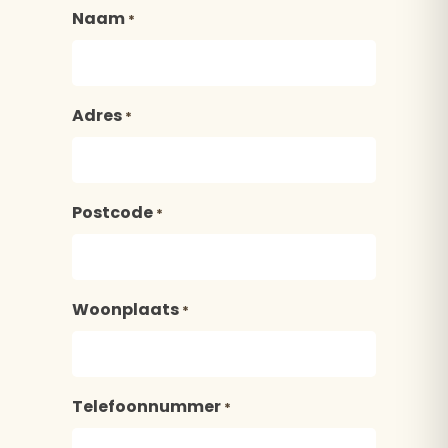
Naam
*
Adres
*
Postcode
*
Woonplaats
*
Telefoonnummer
*