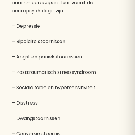
naar de ooracupunctuur vanuit de
neuropsychologie zijn:
– Depressie
– Bipolaire stoornissen
– Angst en paniekstoornissen
– Posttraumatisch stresssyndroom
– Sociale fobie en hypersensitiviteit
– Disstress
– Dwangstoornissen
– Conversie stoornis