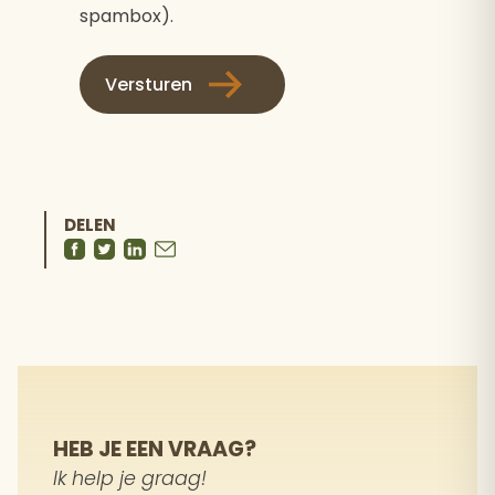
spambox).
Versturen
DELEN
HEB JE EEN VRAAG?
Ik help je graag!