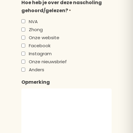
Hoe heb je over deze nascholing
gehoord/gelezen?
*
NVA
Zhong
Onze website
Facebook
Instagram
Onze nieuwsbrief
Anders
Opmerking