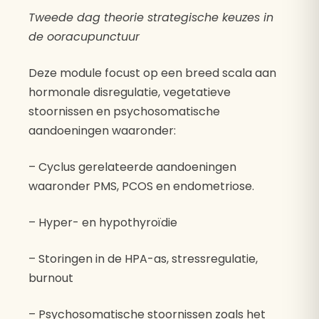
Tweede dag theorie strategische keuzes in
de ooracupunctuur
Deze module focust op een breed scala aan
hormonale disregulatie, vegetatieve
stoornissen en psychosomatische
aandoeningen waaronder:
– Cyclus gerelateerde aandoeningen
waaronder PMS, PCOS en endometriose.
– Hyper- en hypothyroïdie
– Storingen in de HPA-as, stressregulatie,
burnout
– Psychosomatische stoornissen zoals het