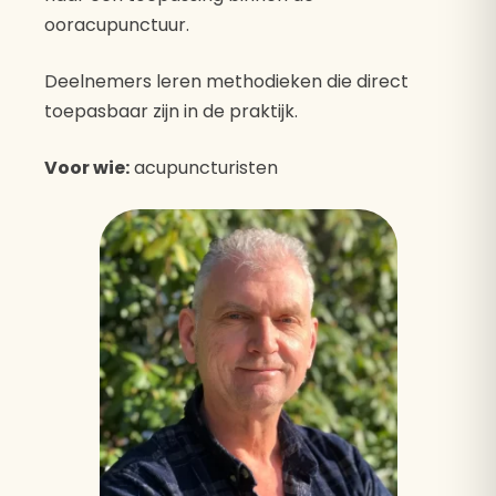
ooracupunctuur.
Deelnemers leren methodieken die direct
toepasbaar zijn in de praktijk.
Voor wie:
acupuncturisten