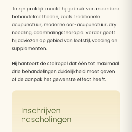
In zijn praktijk maakt hij gebruik van meerdere
behandelmethoden, zoals traditionele
acupunctuur, moderne oor-acupunctuur, dry
needling, ademhalingstherapie. Verder geeft
hij adviezen op gebied van leefstijl, voeding en
supplementen.
Hij hanteert de stelregel dat één tot maximaal
drie behandelingen duidelijkheid moet geven
of de aanpak het gewenste effect heeft.
Inschrijven
nascholingen