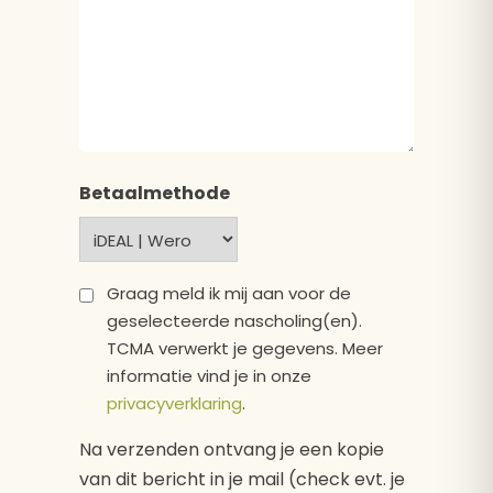
Betaalmethode
Privacy
Graag meld ik mij aan voor de
geselecteerde nascholing(en).
*
TCMA verwerkt je gegevens. Meer
informatie vind je in onze
privacyverklaring
.
Na verzenden ontvang je een kopie
van dit bericht in je mail (check evt. je