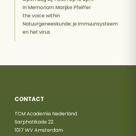
In Memoriam Marijke Pfeiffer
the voice within
Natuurgeneeskunde; je immuunsysteem
en het virus
CONTACT
TCM Academie Nederland
Sarphatikade 22
1017 WV Amsterdam