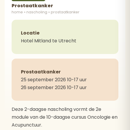
Prostaatkanker
home
»
nascholing
»
prostaatkanker
Locatie
Hotel Mitland te Utrecht
Prostaatkanker
25 september 2026 10-17 uur
26 september 2026 10-17 uur
Deze 2-daagse nascholing vormt de 2e
module van de 10-daagse cursus Oncologie en
Acupunctuur.