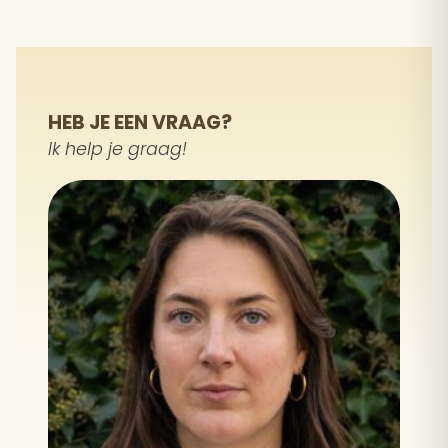
HEB JE EEN VRAAG?
Ik help je graag!