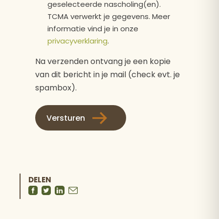
geselecteerde nascholing(en).
*
TCMA verwerkt je gegevens. Meer
informatie vind je in onze
privacyverklaring
.
Na verzenden ontvang je een kopie
van dit bericht in je mail (check evt. je
spambox).
Versturen
DELEN