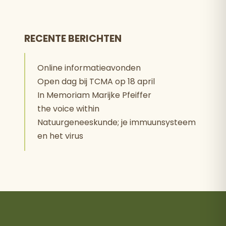
RECENTE BERICHTEN
Online informatieavonden
Open dag bij TCMA op 18 april
In Memoriam Marijke Pfeiffer
the voice within
Natuurgeneeskunde; je immuunsysteem
en het virus