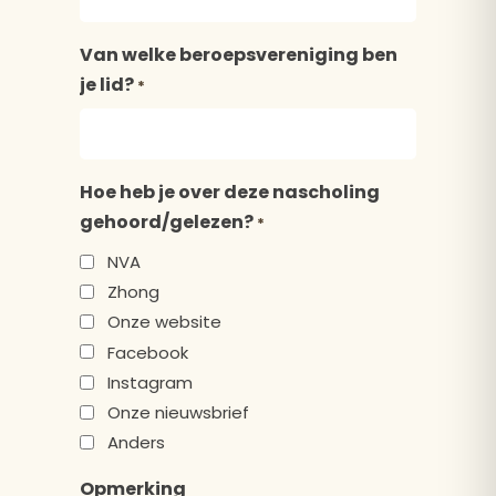
Van welke beroepsvereniging ben
je lid?
*
Hoe heb je over deze nascholing
gehoord/gelezen?
*
NVA
Zhong
Onze website
Facebook
Instagram
Onze nieuwsbrief
Anders
Opmerking