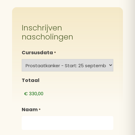
Inschrijven
nascholingen
Cursusdata
*
Totaal
Naam
*