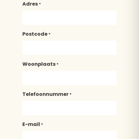
Adres
*
Postcode
*
Woonplaats
*
Telefoonnummer
*
E-mail
*