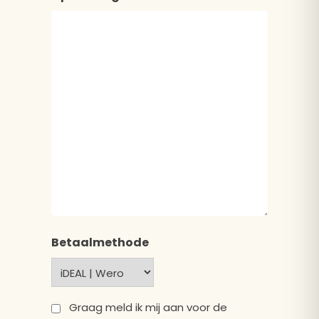
Betaalmethode
Privacy
Graag meld ik mij aan voor de