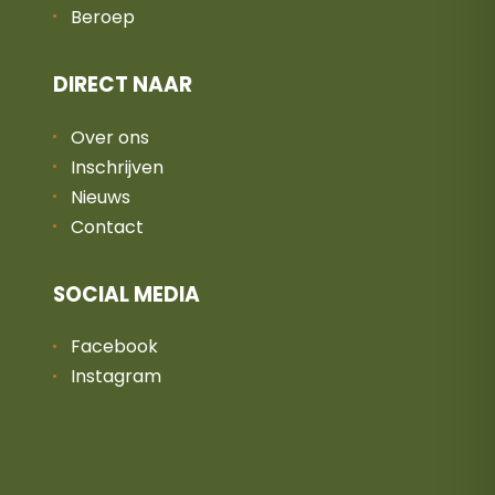
Beroep
DIRECT NAAR
Over ons
Inschrijven
Nieuws
Contact
SOCIAL MEDIA
Facebook
Instagram