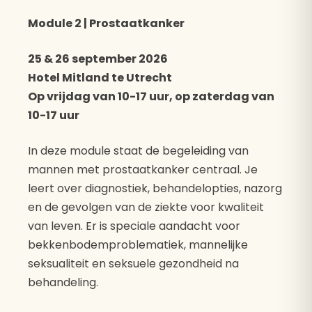
Module 2 | Prostaatkanker
25 & 26 september 2026
Hotel Mitland te Utrecht
Op vrijdag van 10-17 uur, op zaterdag van
10-17 uur
In deze module staat de begeleiding van
mannen met prostaatkanker centraal. Je
leert over diagnostiek, behandelopties, nazorg
en de gevolgen van de ziekte voor kwaliteit
van leven. Er is speciale aandacht voor
bekkenbodemproblematiek, mannelijke
seksualiteit en seksuele gezondheid na
behandeling.