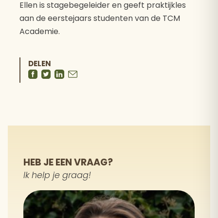
Ellen is stagebegeleider en geeft praktijkles
aan de eerstejaars studenten van de TCM
Academie.
DELEN
HEB JE EEN VRAAG?
Ik help je graag!