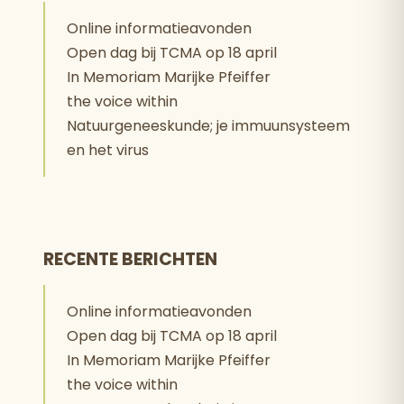
Online informatieavonden
Open dag bij TCMA op 18 april
In Memoriam Marijke Pfeiffer
the voice within
Natuurgeneeskunde; je immuunsysteem
en het virus
RECENTE BERICHTEN
Online informatieavonden
Open dag bij TCMA op 18 april
In Memoriam Marijke Pfeiffer
the voice within