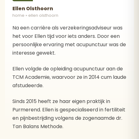
Ellen Olsthoorn
home
»
ellen olsthoorn
Na een carrière als verzekeringsadviseur was
het voor Ellen tijd voor iets anders. Door een
persoonlijke ervaring met acupunctuur was de
interesse gewekt.
Ellen volgde de opleiding acupunctuur aan de
TCM Academie, waarvoor ze in 2014 cum laude
afstudeerde.
Sinds 2015 heeft ze haar eigen praktijk in
Purmerend. Ellen is gespecialiseerd in fertiliteit
en pijnbestrijding volgens de zogenaamde dr.
Tan Balans Methode.