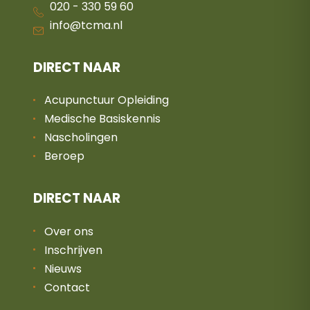
020 - 330 59 60
info@tcma.nl
DIRECT NAAR
Acupunctuur Opleiding
Medische Basiskennis
Nascholingen
Beroep
DIRECT NAAR
Over ons
Inschrijven
Nieuws
Contact